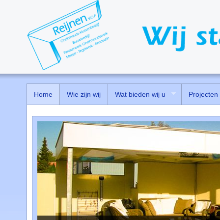
Home
Wie zijn wij
Wat bieden wij u
Projecten