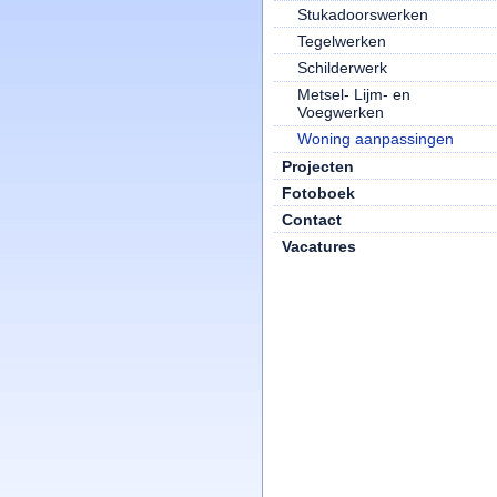
Stukadoorswerken
Tegelwerken
Schilderwerk
Metsel- Lijm- en
Voegwerken
Woning aanpassingen
Projecten
Fotoboek
Contact
Vacatures